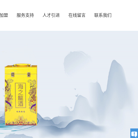
加盟
服务支持
人才引进
在线留言
联系我们