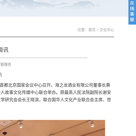
位置：
首页
>
文化中心
简讯
者 ：管理员
讯
在首都北京国家会议中心召开。海之龙酒业有限公司董事长黄
华人故事文化传媒中心联合举办。原最高人民法院副院长谢安
文学研究会会长王晓滨，联合国华人文化产业联合会主席、世