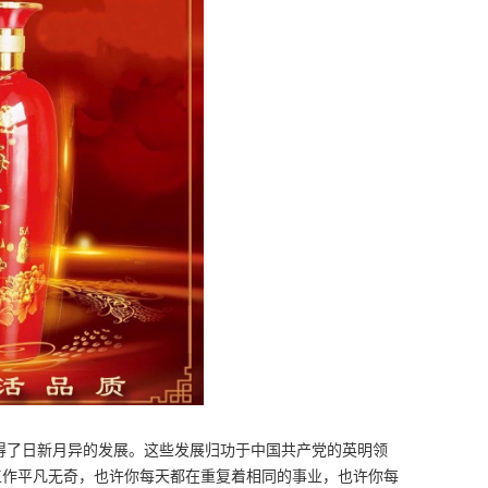
取得了日新月异的发展。这些发展归功于中国共产党的英明领
工作平凡无奇，也许你每天都在重复着相同的事业，也许你每