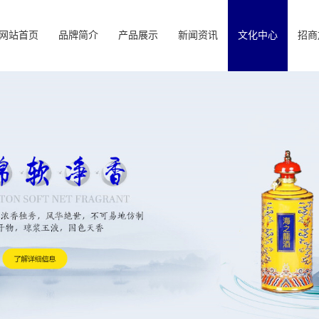
网站首页
品牌简介
产品展示
新闻资讯
文化中心
招商